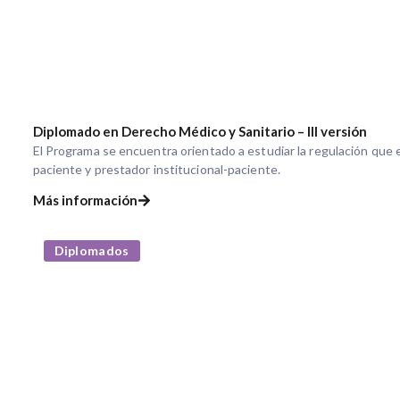
Diplomado en Derecho Médico y Sanitario – III versión
El Programa se encuentra orientado a estudiar la regulación que e
paciente y prestador institucional-paciente.
Más información
Diplomados