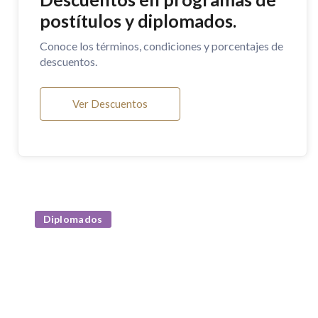
postítulos y diplomados.
Conoce los términos, condiciones y porcentajes de
descuentos.
Ver Descuentos
Diplomados