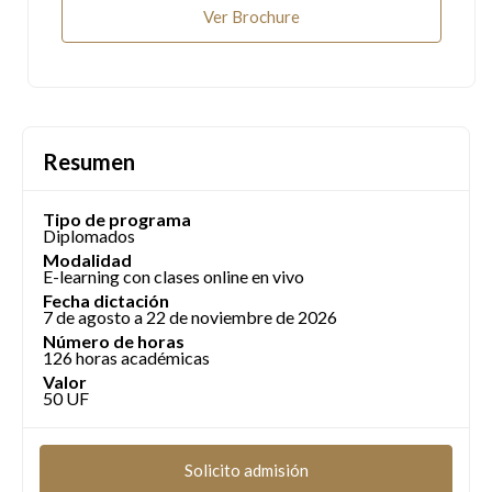
Ver Brochure
Resumen
Tipo de programa
Diplomados
Modalidad
E-learning con clases online en vivo
Fecha dictación
7 de agosto a 22 de noviembre de 2026
Número de horas
126 horas académicas
Valor
50 UF
Solicito admisión