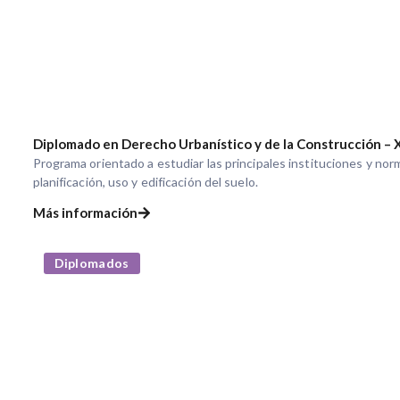
Diplomado en Derecho Urbanístico y de la Construcción – 
Programa orientado a estudiar las principales instituciones y no
planificación, uso y edificación del suelo.
Más información
Diplomados