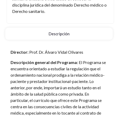
disciplina jurídica del denominado Derecho médico o
Derecho sanitario.
Descripción
Director:
Prof. Dr. Álvaro Vidal Olivares
Descripción general del Programa:
El Programa se
encuentra orientado a estudiar la regulación que el
ordenamiento nacional prodiga a la relación médico-
paciente y prestador institucional-paciente. Lo
anterior, por ende, importará un estudio tanto en el
ámbito de la salud pública como privada. En
particular, el currículo que ofrece este Programa se
centra en las consecuencias civiles de la actividad
médica, especialmente en lo tocante al contrato de