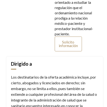
orientado a estudiar la
regulación que el
ordenamiento nacional
prodiga a la relación
médico-paciente y
prestador institucional-
paciente.
Solicito
información
Dirigido a
Los destinatarios de la oferta académica incluye, por
cierto, abogados y licenciados en derecho; sin
embargo, no se limita a ellos, pues también se
extiende a cualquier profesional del área de la salud o
integrante de la administración de salud que se
sanitario encuentre interesado en conocer la