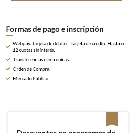
Formas de pago e inscripción
Webpay. Tarjeta de débito - Tarjeta de crédito Hasta en
12 cuotas sin interés.
Transferencias electrónicas.
Orden de Compra.
Mercado Público.
Descuentos en programas de