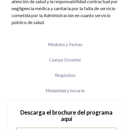
atención de salud y la responsabilidad contractual por
negligencia médica y sanitaria por la falta de servicio
cometida por la Administración en cuanto servicio
público de salud.
Módulos y Fechas
Cuerpo Docente
Requisitos
Modalidad y horario
Descarga el brochure del programa
aquí