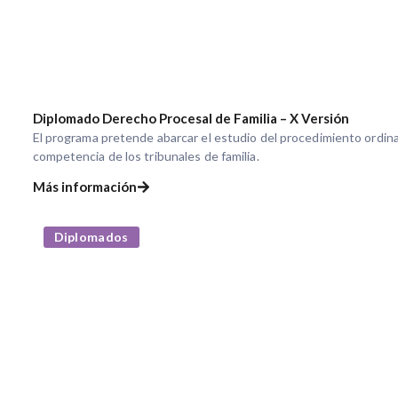
Diplomado Derecho Procesal de Familia – X Versión
El programa pretende abarcar el estudio del procedimiento ordina
competencia de los tribunales de familia.
Más información
Diplomados