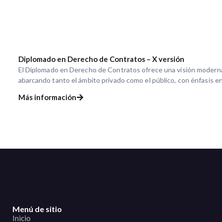
Diplomado en Derecho de Contratos – X versión
El Diplomado en Derecho de Contratos ofrece una visión moderna 
abarcando tanto el ámbito privado como el público, con énfasis e
Más información
Menú de sitio
Inicio