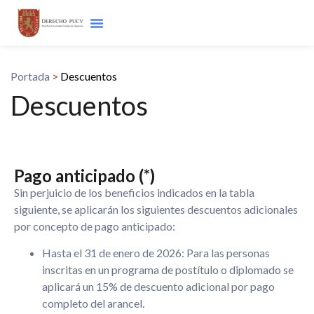
Portada
>
Descuentos
Descuentos
Pago anticipado (*)
Sin perjuicio de los beneficios indicados en la tabla
siguiente, se aplicarán los siguientes descuentos adicionales
por concepto de pago anticipado:
Hasta el 31 de enero de 2026: Para las personas
inscritas en un programa de postítulo o diplomado se
aplicará un 15% de descuento adicional por pago
completo del arancel.