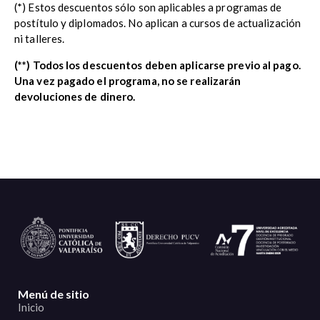
(*) Estos descuentos sólo son aplicables a programas de
postítulo y diplomados. No aplican a cursos de actualización
ni talleres.
(**) Todos los descuentos deben aplicarse previo al pago.
Una vez pagado el programa, no se realizarán
devoluciones de dinero.
Menú de sitio
Inicio