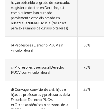
hayan obtenido el grado de licenciado,
magíster o doctor en Derecho, así
como quienes han cursado
previamente otro diplomado en
nuestra Facultad-Escuela. (No aplica
para ex alumnos de cursos o talleres)
b) Profesores Derecho PUCV sin
50%
vínculo laboral
c) Profesores y personal Derecho
75%
PUCV con vínculo laboral
d) Cónyuge, conviviente civil, hijos e
25%
hijas de profesores y profesoras de la
Escuela de Derecho PUCV.
e) Otros académicos o personal de la