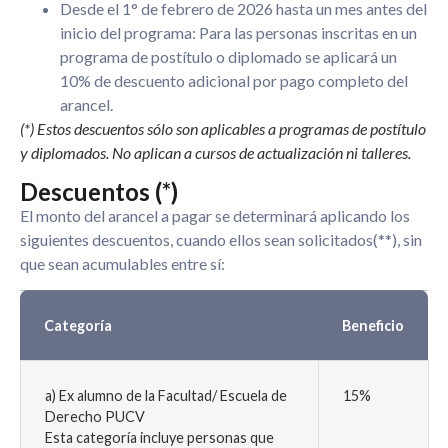
Desde el 1° de febrero de 2026 hasta un mes antes del
inicio del programa: Para las personas inscritas en un
programa de postítulo o diplomado se aplicará un
10% de descuento adicional por pago completo del
arancel.
(*) Estos descuentos sólo son aplicables a programas de postítulo
y diplomados. No aplican a cursos de actualización ni talleres.
Descuentos (*)
El monto del arancel a pagar se determinará aplicando los
siguientes descuentos, cuando ellos sean solicitados(**), sin
que sean acumulables entre sí:
Categoría
Beneficio
a) Ex alumno de la Facultad/ Escuela de
15%
Derecho PUCV
Esta categoría incluye personas que