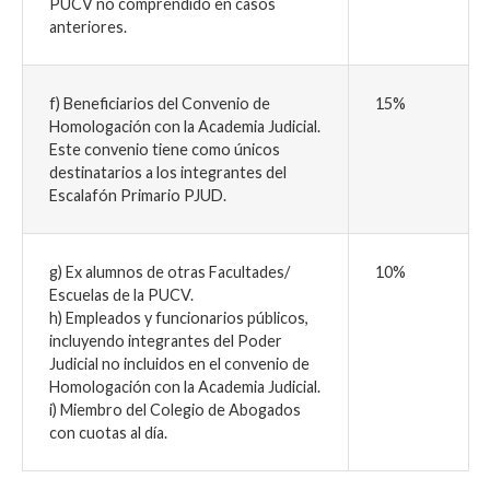
PUCV no comprendido en casos
anteriores.
f) Beneficiarios del Convenio de
15%
Homologación con la Academia Judicial.
Este convenio tiene como únicos
destinatarios a los integrantes del
Escalafón Primario PJUD.
g) Ex alumnos de otras Facultades/
10%
Escuelas de la PUCV.
h) Empleados y funcionarios públicos,
incluyendo integrantes del Poder
Judicial no incluidos en el convenio de
Homologación con la Academia Judicial.
i) Miembro del Colegio de Abogados
con cuotas al día.