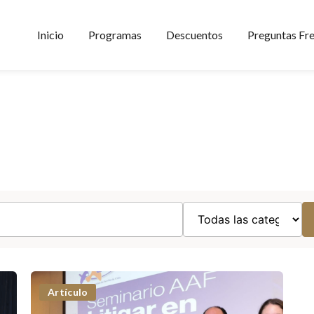
Inicio
Programas
Descuentos
Preguntas Fr
Artículo