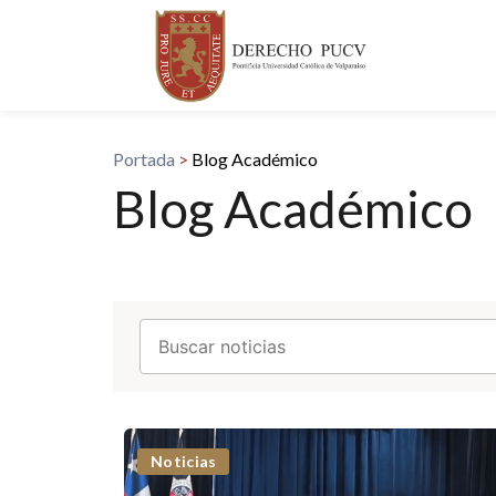
Portada
>
Blog Académico
Blog Académico
Noticias