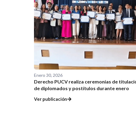
Enero 30, 2026
Derecho PUCV realiza ceremonias de titulaci
de diplomados y postítulos durante enero
Ver publicación