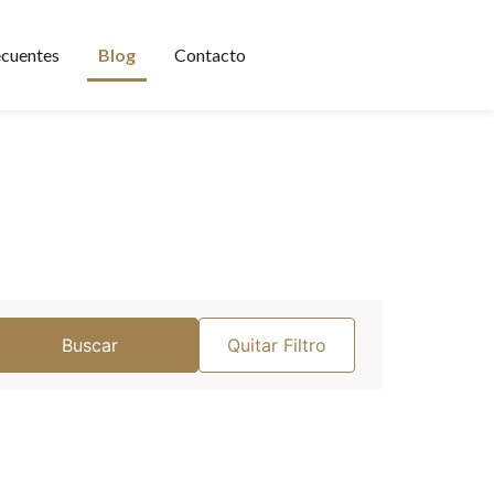
ecuentes
Blog
Contacto