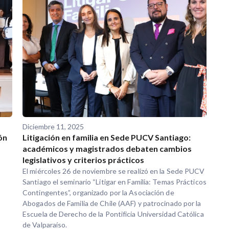
Diciembre 11, 2025
ón
Litigación en familia en Sede PUCV Santiago:
académicos y magistrados debaten cambios
legislativos y criterios prácticos
El miércoles 26 de noviembre se realizó en la Sede PUCV
Santiago el seminario “Litigar en Familia: Temas Prácticos
Contingentes”, organizado por la Asociación de
Abogados de Familia de Chile (AAF) y patrocinado por la
Escuela de Derecho de la Pontificia Universidad Católica
de Valparaíso.