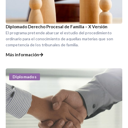
Diplomado Derecho Procesal de Familia – X Versión
El programa pretende abarcar el estudio del procedimiento
ordinario para el conocimiento de aquellas materias que son
competencia de los tribunales de familia.
Más información
Diplomados