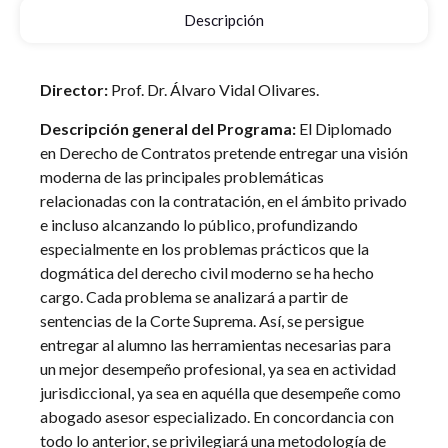
Descripción
Director:
Prof. Dr.
Álvaro Vidal Olivares.
Descripción general del Programa:
El Diplomado
en Derecho de Contratos pretende entregar una visión
moderna de las principales problemáticas
relacionadas con la contratación, en el ámbito privado
e incluso alcanzando lo público, profundizando
especialmente en los problemas prácticos que la
dogmática del derecho civil moderno se ha hecho
cargo. Cada problema se analizará a partir de
sentencias de la Corte Suprema. Así, se persigue
entregar al alumno las herramientas necesarias para
un mejor desempeño profesional, ya sea en actividad
jurisdiccional, ya sea en aquélla que desempeñe como
abogado asesor especializado. En concordancia con
todo lo anterior, se privilegiará una metodología de