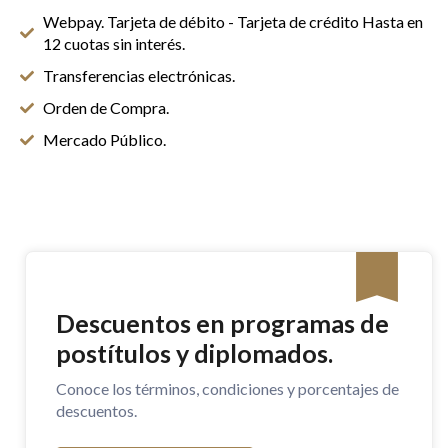
Webpay. Tarjeta de débito - Tarjeta de crédito Hasta en
12 cuotas sin interés.
Transferencias electrónicas.
Orden de Compra.
Mercado Público.
Descuentos en programas de
postítulos y diplomados.
Conoce los términos, condiciones y porcentajes de
descuentos.