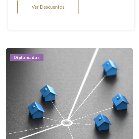
Ver Descuentos
Diplomados