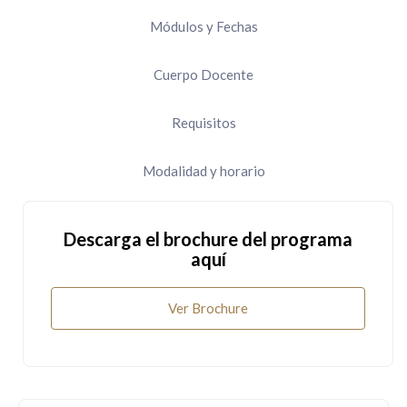
Módulos y Fechas
Cuerpo Docente
Requisitos
Modalidad y horario
Descarga el brochure del programa
aquí
Ver Brochure