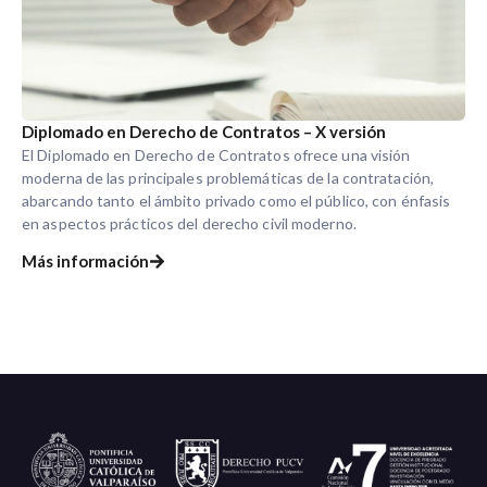
Diplomado en Derecho de Contratos – X versión
El Diplomado en Derecho de Contratos ofrece una visión
moderna de las principales problemáticas de la contratación,
abarcando tanto el ámbito privado como el público, con énfasis
en aspectos prácticos del derecho civil moderno.
Más información