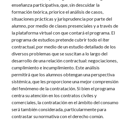
enseñanza participativa, que, sin descuidar la
formación teórica, priorice el análisis de casos,
situaciones prácticas y jurisprudencia por parte del
alumno, por medio de clases presenciales y a través de
la plataforma virtual con que contará el programa. El
programa de estudios pretende cubrir todo el íter
contractual, por medio de un estudio detallado de los
diversos problemas que se suscitan a lo largo del
desarrollo de una relación contractual: negociaciones,
cumplimiento e incumplimiento. Este análisis
permitirá que los alumnos obtengan una perspectiva
sistémica, que les proporcione una mejor comprensión
del fenómeno de la contratación. Si bien el programa
centra su atención en los contratos civiles y
comerciales, la contratación en el ámbito del consumo
será también considerada, particularmente para
contrastar su normativa con el derecho común.