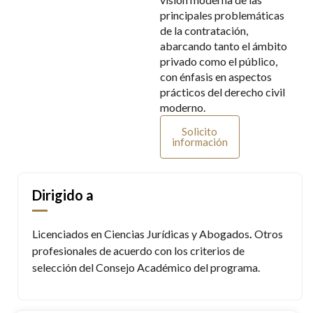
principales problemáticas
de la contratación,
abarcando tanto el ámbito
privado como el público,
con énfasis en aspectos
prácticos del derecho civil
moderno.
Solicito
información
Dirigido a
Licenciados en Ciencias Jurídicas
y
Abogados
.
Otros
profesionales de acuerdo con los criterios de
selección del Consejo Académico del programa.