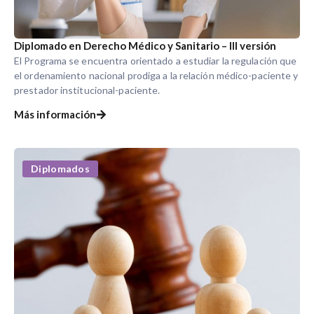
Diplomado en Derecho Médico y Sanitario – III versión
El Programa se encuentra orientado a estudiar la regulación que
el ordenamiento nacional prodiga a la relación médico-paciente y
prestador institucional-paciente.
Más información
Diplomados