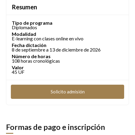
Resumen
Tipo de programa
Diplomados
Modalidad
E-learning con clases online en vivo
Fecha dictación
8 de septiembre a 13 de diciembre de 2026
Número de horas
108 horas cronológicas
Valor
45 UF
Solicito admisión
Formas de pago e inscripción