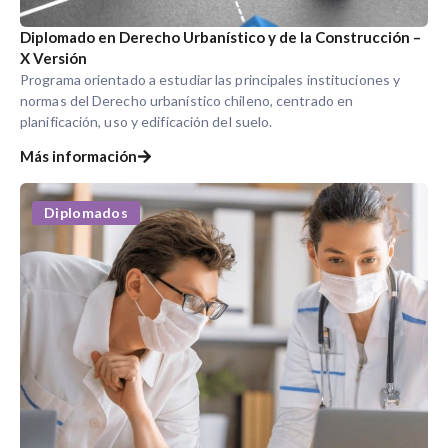
Diplomado en Derecho Urbanístico y de la Construcción –
X Versión
Programa orientado a estudiar las principales instituciones y
normas del Derecho urbanístico chileno, centrado en
planificación, uso y edificación del suelo.
Más información
Diplomados