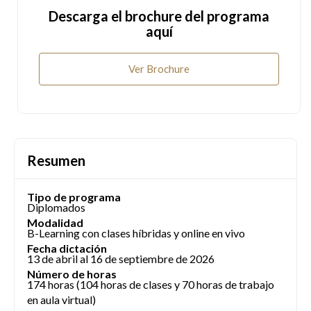
Descarga el brochure del programa
aquí
Ver Brochure
Resumen
Tipo de programa
Diplomados
Modalidad
B-Learning con clases híbridas y online en vivo
Fecha dictación
13 de abril al 16 de septiembre de 2026
Número de horas
174 horas (104 horas de clases y 70 horas de trabajo
en aula virtual)