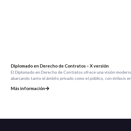
Diplomado en Derecho de Contratos – X versión
El Diplomado en Derecho de Contratos ofrece una visión moderna 
abarcando tanto el ámbito privado como el público, con énfasis e
Más información