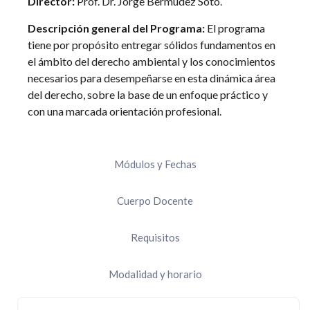
Director:
Prof. Dr. Jorge Bermúdez Soto.
Descripción general del Programa:
El programa
tiene por propósito entregar sólidos fundamentos en
el ámbito del derecho ambiental y los conocimientos
necesarios para desempeñarse en esta dinámica área
del derecho, sobre la base de un enfoque práctico y
con una marcada orientación profesional.
Módulos y Fechas
Cuerpo Docente
Requisitos
Modalidad y horario