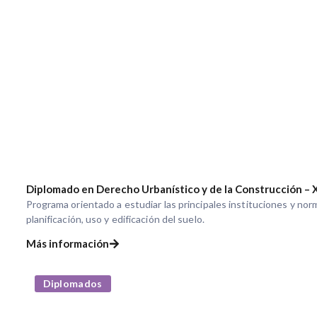
Diplomado en Derecho Urbanístico y de la Construcción – 
Programa orientado a estudiar las principales instituciones y no
planificación, uso y edificación del suelo.
Más información
Diplomados