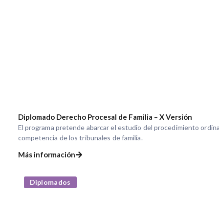
Diplomado Derecho Procesal de Familia – X Versión
El programa pretende abarcar el estudio del procedimiento ordina
competencia de los tribunales de familia.
Más información
Diplomados