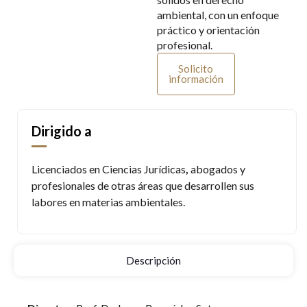
ambiental, con un enfoque
práctico y orientación
profesional.
Solicito
información
Dirigido a
Licenciados en Ciencias Jurídicas
,
abogados y
profesionales de otras áreas que desarrollen sus
labores en materias ambientales.
Descripción