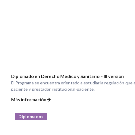
Diplomado en Derecho Médico y Sanitario – III versión
El Programa se encuentra orientado a estudiar la regulación que e
paciente y prestador institucional-paciente.
Más información
Diplomados