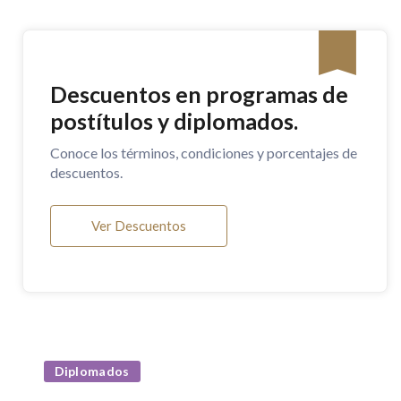
Descuentos en programas de
postítulos y diplomados.
Conoce los términos, condiciones y porcentajes de
descuentos.
Ver Descuentos
Diplomados