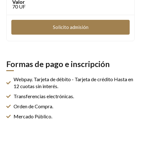
Valor
70 UF
Solicito admisión
Formas de pago e inscripción
Webpay. Tarjeta de débito - Tarjeta de crédito Hasta en
12 cuotas sin interés.
Transferencias electrónicas.
Orden de Compra.
Mercado Público.