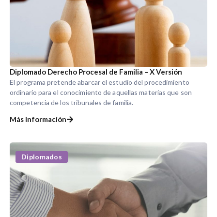
Diplomado Derecho Procesal de Familia – X Versión
El programa pretende abarcar el estudio del procedimiento
ordinario para el conocimiento de aquellas materias que son
competencia de los tribunales de familia.
Más información
Diplomados