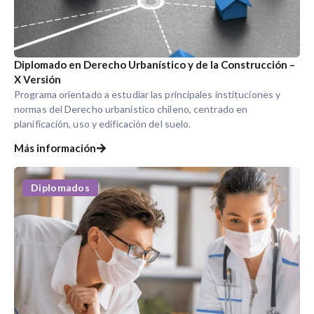
Diplomado en Derecho Urbanístico y de la Construcción –
X Versión
Programa orientado a estudiar las principales instituciones y
normas del Derecho urbanístico chileno, centrado en
planificación, uso y edificación del suelo.
Más información
Diplomados