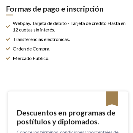
Formas de pago e inscripción
Webpay. Tarjeta de débito - Tarjeta de crédito Hasta en
12 cuotas sin interés.
Transferencias electrónicas.
Orden de Compra.
Mercado Público.
Descuentos en programas de
postítulos y diplomados.
Conoce los términos, condiciones y porcentajes de