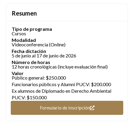
Resumen
Tipo de programa
Cursos
Modalidad
Videoconferencia (Online)
Fecha dictación
5 de junio al 17 de junio de 2026
Número de horas
12 horas cronológicas (incluye evaluación final)
Valor
Público general: $250.000
Funcionarios públicos y Alumni PUCV: $200.000
Ex alumnos de Diplomado en Derecho Ambiental
PUCV: $150.000
Formulario de Inscripción