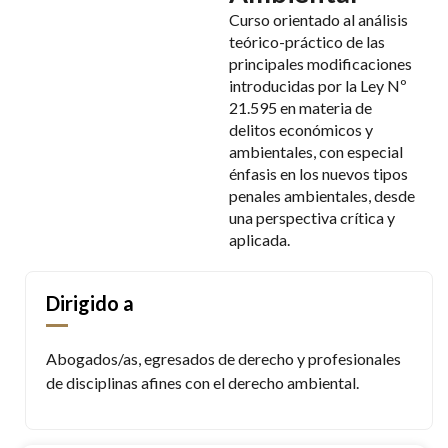
Curso orientado al análisis
teórico-práctico de las
principales modificaciones
introducidas por la Ley Nº
21.595 en materia de
delitos económicos y
ambientales, con especial
énfasis en los nuevos tipos
penales ambientales, desde
una perspectiva crítica y
aplicada.
Dirigido a
Abogados/as, egresados de derecho y profesionales
de disciplinas afines con el derecho ambiental.