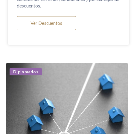
descuentos.
Ver Descuentos
Diplomados