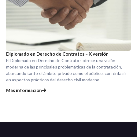
Diplomado en Derecho de Contratos – X versión
El Diplomado en Derecho de Contratos ofrece una visión
moderna de las principales problemáticas de la contratación,
abarcando tanto el ámbito privado como el público, con énfasis
en aspectos prácticos del derecho civil moderno.
Más información