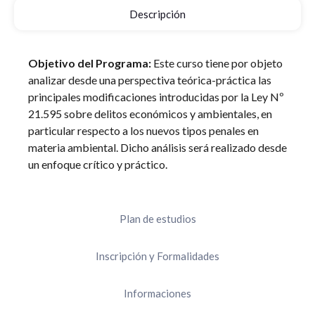
Descripción
Objetivo del Programa:
Este curso tiene por objeto
analizar desde una perspectiva teórica-práctica las
principales modificaciones introducidas por la Ley Nº
21.595 sobre delitos económicos y ambientales, en
particular respecto a los nuevos tipos penales en
materia ambiental. Dicho análisis será realizado desde
un enfoque crítico y práctico.
Plan de estudios
Inscripción y Formalidades
Informaciones