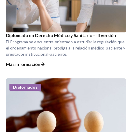
Diplomado en Derecho Médico y Sanitario – III versión
El Programa se encuentra orientado a estudiar la regulación que
el ordenamiento nacional prodiga a la relación médico-paciente y
prestador institucional-paciente.
Más información
Diplomados