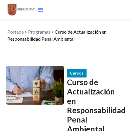
Portada
>
Programas
>
Curso de Actualización en
Responsabilidad Penal Ambiental
Cursos
Curso de
Actualización
en
Responsabilidad
Penal
Ambiental